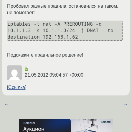
Пробовал разные правила, остановился на таком,
не помогает:
iptables -t nat -A PREROUTING -d 
10.1.1.3 -s 10.1.1.0/24 -j DNAT --to-
destination 192.168.1.62
Подскажите правильное решение!
iv
21.05.2012 09:04:57 +00:00
Ссылка
←
→