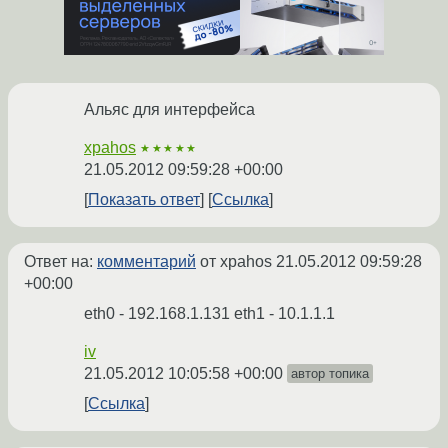
Альяс для интерфейса
xpahos
★★★★★
21.05.2012 09:59:28 +00:00
Показать ответ
Ссылка
Ответ на:
комментарий
от xpahos
21.05.2012 09:59:28
+00:00
eth0 - 192.168.1.131 eth1 - 10.1.1.1
iv
21.05.2012 10:05:58 +00:00
автор топика
Ссылка