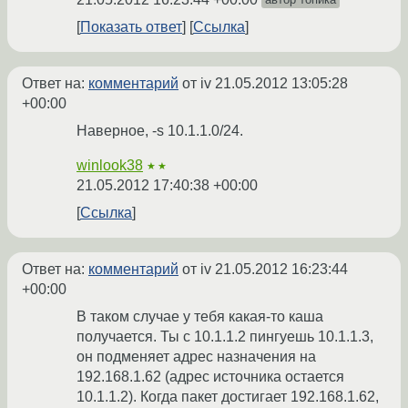
Показать ответ
Ссылка
Ответ на:
комментарий
от iv
21.05.2012 13:05:28
+00:00
Наверное, -s 10.1.1.0/24.
winlook38
★★
21.05.2012 17:40:38 +00:00
Ссылка
Ответ на:
комментарий
от iv
21.05.2012 16:23:44
+00:00
В таком случае у тебя какая-то каша
получается. Ты с 10.1.1.2 пингуешь 10.1.1.3,
он подменяет адрес назначения на
192.168.1.62 (адрес источника остается
10.1.1.2). Когда пакет достигает 192.168.1.62,