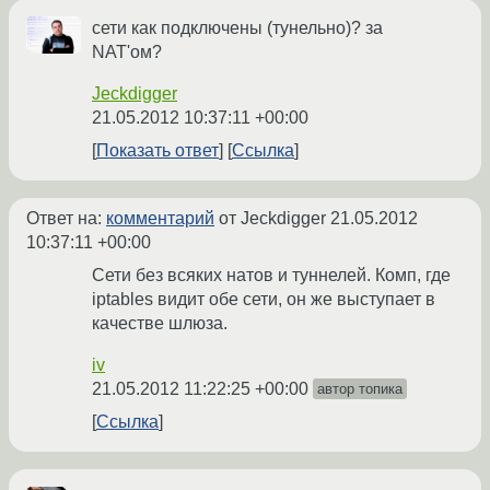
сети как подключены (тунельно)? за
NAT'ом?
Jeckdigger
21.05.2012 10:37:11 +00:00
Показать ответ
Ссылка
Ответ на:
комментарий
от Jeckdigger
21.05.2012
10:37:11 +00:00
Сети без всяких натов и туннелей. Комп, где
iptables видит обе сети, он же выступает в
качестве шлюза.
iv
21.05.2012 11:22:25 +00:00
автор топика
Ссылка