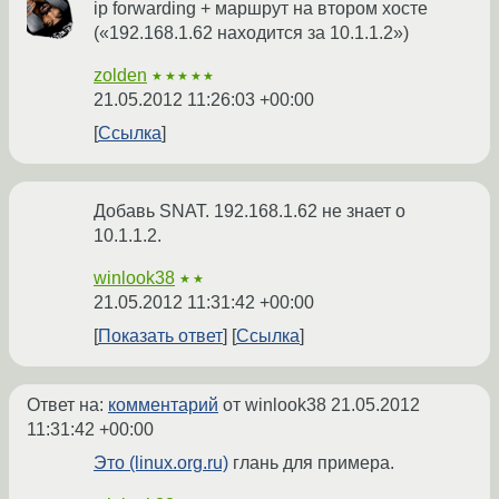
ip forwarding + маршрут на втором хосте
(«192.168.1.62 находится за 10.1.1.2»)
zolden
★★★★★
21.05.2012 11:26:03 +00:00
Ссылка
Добавь SNAT. 192.168.1.62 не знает о
10.1.1.2.
winlook38
★★
21.05.2012 11:31:42 +00:00
Показать ответ
Ссылка
Ответ на:
комментарий
от winlook38
21.05.2012
11:31:42 +00:00
Это (linux.org.ru)
глань для примера.