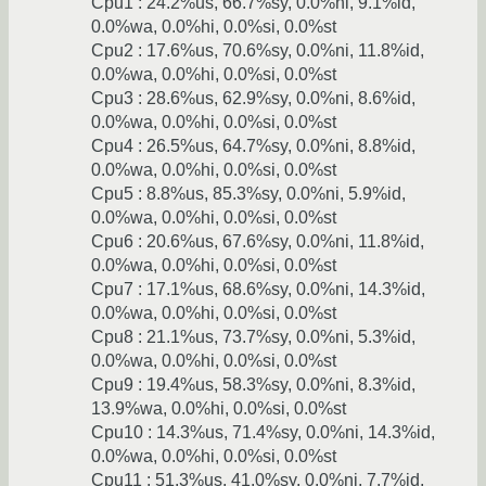
Cpu1 : 24.2%us, 66.7%sy, 0.0%ni, 9.1%id,
0.0%wa, 0.0%hi, 0.0%si, 0.0%st
Cpu2 : 17.6%us, 70.6%sy, 0.0%ni, 11.8%id,
0.0%wa, 0.0%hi, 0.0%si, 0.0%st
Cpu3 : 28.6%us, 62.9%sy, 0.0%ni, 8.6%id,
0.0%wa, 0.0%hi, 0.0%si, 0.0%st
Cpu4 : 26.5%us, 64.7%sy, 0.0%ni, 8.8%id,
0.0%wa, 0.0%hi, 0.0%si, 0.0%st
Cpu5 : 8.8%us, 85.3%sy, 0.0%ni, 5.9%id,
0.0%wa, 0.0%hi, 0.0%si, 0.0%st
Cpu6 : 20.6%us, 67.6%sy, 0.0%ni, 11.8%id,
0.0%wa, 0.0%hi, 0.0%si, 0.0%st
Cpu7 : 17.1%us, 68.6%sy, 0.0%ni, 14.3%id,
0.0%wa, 0.0%hi, 0.0%si, 0.0%st
Cpu8 : 21.1%us, 73.7%sy, 0.0%ni, 5.3%id,
0.0%wa, 0.0%hi, 0.0%si, 0.0%st
Cpu9 : 19.4%us, 58.3%sy, 0.0%ni, 8.3%id,
13.9%wa, 0.0%hi, 0.0%si, 0.0%st
Cpu10 : 14.3%us, 71.4%sy, 0.0%ni, 14.3%id,
0.0%wa, 0.0%hi, 0.0%si, 0.0%st
Cpu11 : 51.3%us, 41.0%sy, 0.0%ni, 7.7%id,