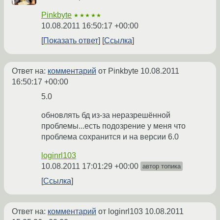
Pinkbyte
★★★★★
10.08.2011 16:50:17 +00:00
Показать ответ
Ссылка
Ответ на:
комментарий
от Pinkbyte
10.08.2011
16:50:17 +00:00
5.0
обновлять бд из-за неразрешённой
проблемы...есть подозрение у меня что
проблема сохранится и на версии 6.0
loginrl103
10.08.2011 17:01:29 +00:00
автор топика
Ссылка
Ответ на:
комментарий
от loginrl103
10.08.2011