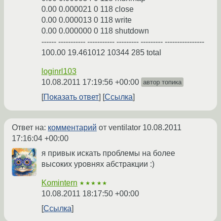
0.00 0.000021 0 118 close
0.00 0.000013 0 118 write
0.00 0.000000 0 118 shutdown
------ ----------- ----------- --------- --------- ----------------
100.00 19.461012 10344 285 total
loginrl103
10.08.2011 17:19:56 +00:00
автор топика
Показать ответ
Ссылка
Ответ на:
комментарий
от ventilator
10.08.2011
17:16:04 +00:00
я привык искать проблемы на более
высоких уровнях абстракции :)
Komintern
★★★★★
10.08.2011 18:17:50 +00:00
Ссылка