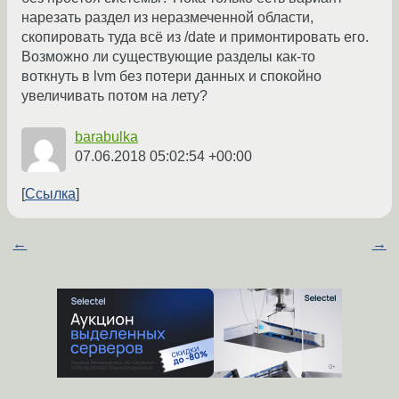
нарезать раздел из неразмеченной области,
скопировать туда всё из /date и примонтировать его.
Возможно ли существующие разделы как-то
воткнуть в lvm без потери данных и спокойно
увеличивать потом на лету?
barabulka
07.06.2018 05:02:54 +00:00
Ссылка
←
→