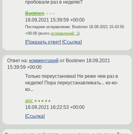
пробовали раз в неделю?
Bootmen
☆☆☆
18.09.2021 15:39:59 +00:00
Последнее исправление: Bootmen
18.09.2021 15:43:55
+00:00
(всего
исправлений: 1
)
Показать ответ
Ссылка
Ответ на:
комментарий
от Bootmen
18.09.2021
15:39:59 +00:00
Только переустановка! Не реже чем раз в
неделю! Пора переустанавливать... ко-ко-
ко...
anc
★★★★★
18.09.2021 16:22:53 +00:00
Ссылка