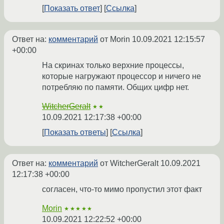
Показать ответ
Ссылка
Ответ на:
комментарий
от Morin
10.09.2021 12:15:57
+00:00
На скринах только верхние процессы,
которые нагружают процессор и ничего не
потребляю по памяти. Общих цифр нет.
WitcherGeralt
★★
10.09.2021 12:17:38 +00:00
Показать ответы
Ссылка
Ответ на:
комментарий
от WitcherGeralt
10.09.2021
12:17:38 +00:00
согласен, что-то мимо пропустил этот факт
Morin
★★★★★
10.09.2021 12:22:52 +00:00