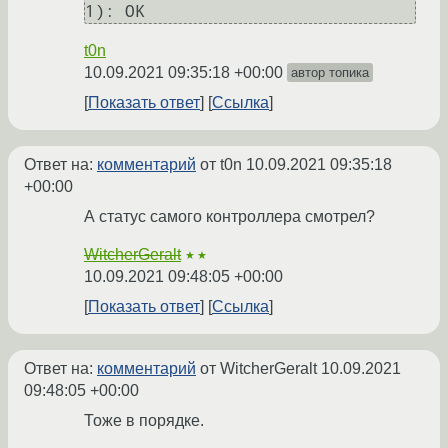
t0n
10.09.2021 09:35:18 +00:00
автор топика
Показать ответ
Ссылка
Ответ на:
комментарий
от t0n
10.09.2021 09:35:18
+00:00
А статус самого контроллера смотрел?
WitcherGeralt
★★
10.09.2021 09:48:05 +00:00
Показать ответ
Ссылка
Ответ на:
комментарий
от WitcherGeralt
10.09.2021
09:48:05 +00:00
Тоже в порядке.