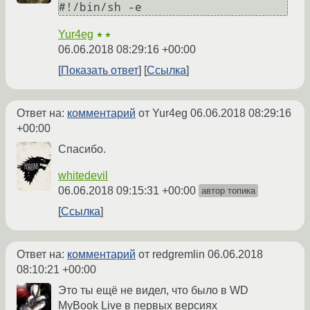
Yur4eg
★★
06.06.2018 08:29:16 +00:00
Показать ответ
Ссылка
Ответ на:
комментарий
от Yur4eg
06.06.2018 08:29:16
+00:00
Спасибо.
whitedevil
06.06.2018 09:15:31 +00:00
автор топика
Ссылка
Ответ на:
комментарий
от redgremlin
06.06.2018
08:10:21 +00:00
Это ты ещё не видел, что было в WD
MyBook Live в первых версиях