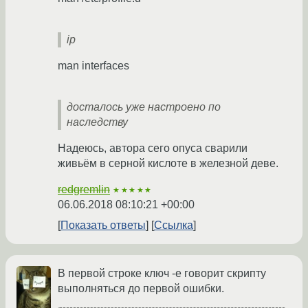
ip
man interfaces
досталось уже настроено по
наследству
Надеюсь, автора сего опуса сварили
живьём в серной кислоте в железной деве.
redgremlin
★★★★★
06.06.2018 08:10:21 +00:00
Показать ответы
Ссылка
В первой строке ключ -e говорит скрипту
выполняться до первой ошибки.