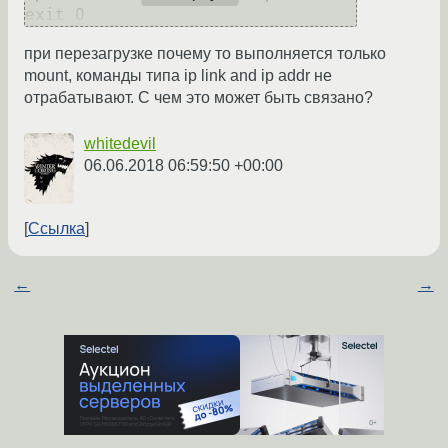
при перезагрузке почему то выполняется только
mount, команды типа ip link and ip addr не
отрабатывают. С чем это может быть связано?
whitedevil
06.06.2018 06:59:50 +00:00
Ссылка
←
→