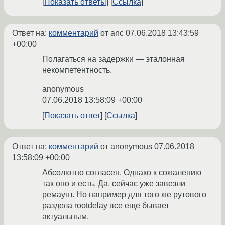
Показать ответы
Ссылка
Ответ на:
комментарий
от anc
07.06.2018 13:43:59
+00:00
Полагаться на задержки — эталонная
некомпетентность.
anonymous
07.06.2018 13:58:09 +00:00
Показать ответ
Ссылка
Ответ на:
комментарий
от anonymous
07.06.2018
13:58:09 +00:00
Абсолютно согласен. Однако к сожалению
так оно и есть. Да, сейчас уже завезли
ремаунт. Но например для того же рутового
раздела rootdelay все еще бывает
актуальным.