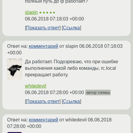
полный путь до ip работает?
slapin
★★★★★
06.06.2018 07:18:03 +00:00
Показать ответ
Ссылка
Ответ на:
комментарий
от slapin
06.06.2018 07:18:03
+00:00
Да работает. Подозреваю, что при ошибке
выполнения какой либо команды, rc.local
прекращает работу.
whitedevil
06.06.2018 07:28:00 +00:00
автор топика
Показать ответ
Ссылка
Ответ на:
комментарий
от whitedevil
06.06.2018
07:28:00 +00:00