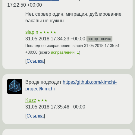
17:22:50 +00:00
Нет, сервер один, миграция, дублирование,
бакапы не нужны.
slapin
★★★★★
31.05.2018 17:34:23 +00:00
автор топика
Последнее исправление: slapin
31.05.2018 17:35:51
+00:00
(всего
исправлений: 1
)
Ссылка
Вроде подходит
https://github.com/kimchi-
project/kimchi
Kuzz
★★★
31.05.2018 17:35:46 +00:00
Ссылка