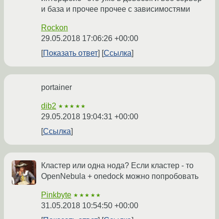
и база и прочее прочее с зависимостями
Rockon
29.05.2018 17:06:26 +00:00
Показать ответ
Ссылка
portainer
dib2
★★★★★
29.05.2018 19:04:31 +00:00
Ссылка
Кластер или одна нода? Если кластер - то
OpenNebula + onedock можно попробовать
Pinkbyte
★★★★★
31.05.2018 10:54:50 +00:00