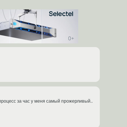
 процесс за час у меня самый прожерливый..