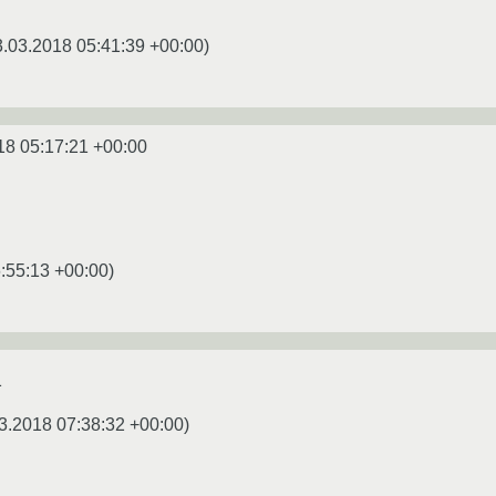
3.03.2018 05:41:39 +00:00
)
18 05:17:21 +00:00
:55:13 +00:00
)
1
3.2018 07:38:32 +00:00
)