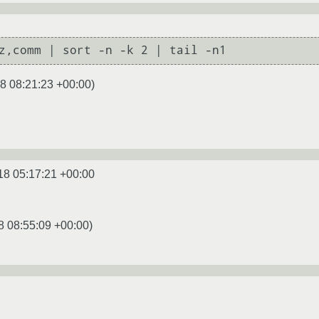
8 08:21:23 +00:00
)
18 05:17:21 +00:00
8 08:55:09 +00:00
)