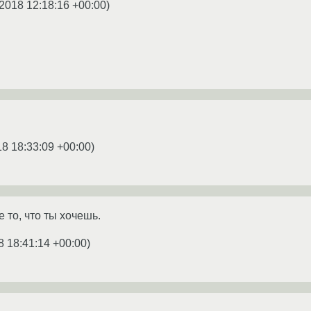
2018 12:18:16 +00:00
)
18 18:33:09 +00:00
)
е то, что ты хочешь.
8 18:41:14 +00:00
)