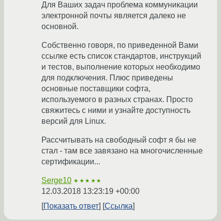
Для Ваших задач проблема коммуникации
электронной почты является далеко не
основной.
Собственно говоря, по приведенной Вами
ссылке есть список стандартов, инструкций
и тестов, выполнение которых необходимо
для подключения. Плюс приведены
основные поставщики софта,
используемого в разных странах. Просто
свяжитесь с ними и узнайте доступность
версий для Linux.
Рассчитывать на свободный софт я бы не
стал - там все завязано на многочисленные
сертификации...
Serge10
★★★★★
12.03.2018 13:23:19 +00:00
Показать ответ
Ссылка