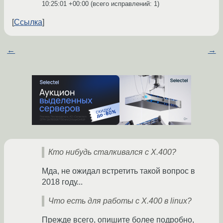
10:25:01 +00:00
(всего исправлений: 1)
Ссылка
←
→
Кто нибудь сталкивался с X.400?
Мда, не ожидал встретить такой вопрос в
2018 году...
Что есть для работы с X.400 в linux?
Прежде всего, опишите более подробно,