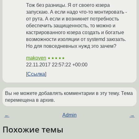
Тож без разницы. Я от своего юзера
запускаю. А если надо что-то монтировать -
от рута. А если и возникнет потребность
обеспечить защищенность, то можно и
кастрированного юзера создать и богатые
возможности изоляции от systemd заюзать.
Но для повседневных нужд это зачем?
makoven
★★★★★
22.11.2017 22:57:22 +00:00
Ссылка
Вы не можете добавлять комментарии в эту тему. Тема
перемещена в архив.
←
Admin
→
Похожие темы