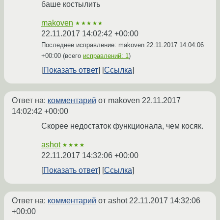
баше костылить
makoven
★★★★★
22.11.2017 14:02:42 +00:00
Последнее исправление: makoven
22.11.2017 14:04:06
+00:00
(всего
исправлений: 1
)
Показать ответ
Ссылка
Ответ на:
комментарий
от makoven
22.11.2017
14:02:42 +00:00
Скорее недостаток функционала, чем косяк.
ashot
★★★★
22.11.2017 14:32:06 +00:00
Показать ответ
Ссылка
Ответ на:
комментарий
от ashot
22.11.2017 14:32:06
+00:00