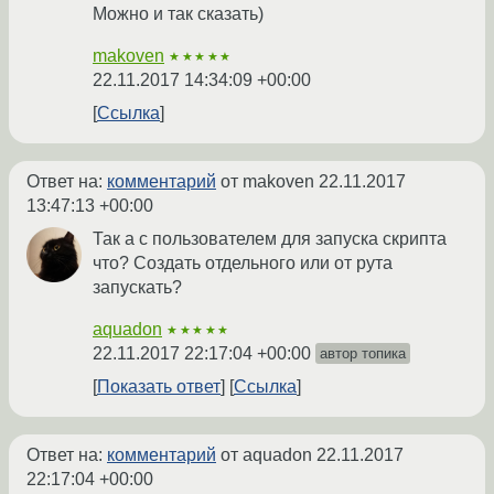
Можно и так сказать)
makoven
★★★★★
22.11.2017 14:34:09 +00:00
Ссылка
Ответ на:
комментарий
от makoven
22.11.2017
13:47:13 +00:00
Так а с пользователем для запуска скрипта
что? Создать отдельного или от рута
запускать?
aquadon
★★★★★
22.11.2017 22:17:04 +00:00
автор топика
Показать ответ
Ссылка
Ответ на:
комментарий
от aquadon
22.11.2017
22:17:04 +00:00