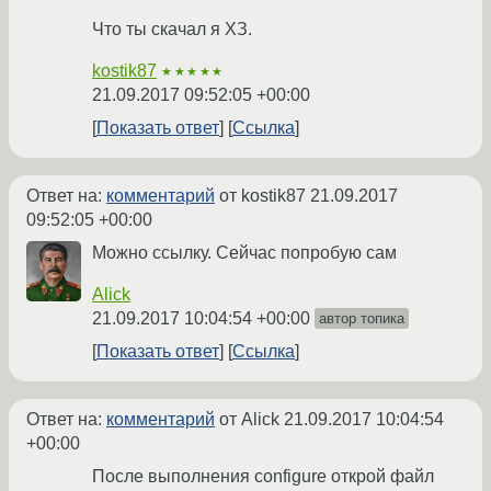
Что ты скачал я ХЗ.
kostik87
★★★★★
21.09.2017 09:52:05 +00:00
Показать ответ
Ссылка
Ответ на:
комментарий
от kostik87
21.09.2017
09:52:05 +00:00
Можно ссылку. Сейчас попробую сам
Alick
21.09.2017 10:04:54 +00:00
автор топика
Показать ответ
Ссылка
Ответ на:
комментарий
от Alick
21.09.2017 10:04:54
+00:00
После выполнения configure открой файл