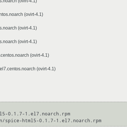
.noarch (ovirt-4.1)
ntos.noarch (ovirt-4.1)
.noarch (ovirt-4.1)
.noarch (ovirt-4.1)
.centos.noarch (ovirt-4.1)
l7.centos.noarch (ovirt-4.1)
l5-0.1.7-1.el7.noarch.rpm
