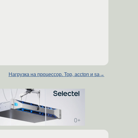
Нагрузка на процессор. Top, accton и sa
→