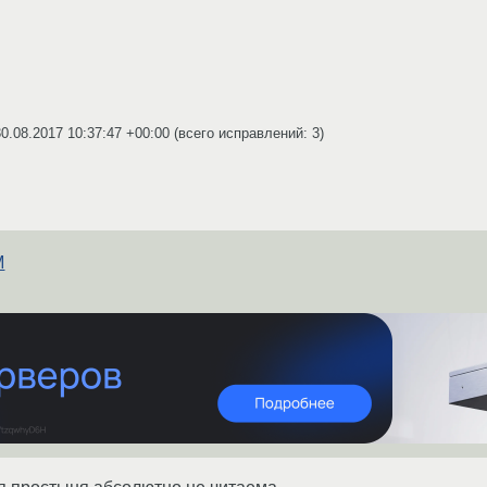
30.08.2017 10:37:47 +00:00
(всего исправлений: 3)
M