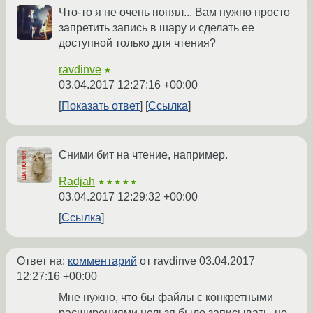
Что-то я не очень понял... Вам нужно просто
запретить запись в шару и сделать ее
доступной только для чтения?
ravdinve
★
03.04.2017 12:27:16 +00:00
Показать ответ
Ссылка
Сними бит на чтение, например.
Radjah
★★★★★
03.04.2017 12:29:32 +00:00
Ссылка
Ответ на:
комментарий
от ravdinve
03.04.2017
12:27:16 +00:00
Мне нужно, что бы файлы с конкретными
расширениями нельзя было записывать, но