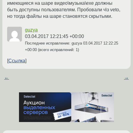
имеющиеся на шаре видео\музыка\exe должны
быть доступны пользователям. Пробовали ч\з veto,
но тогда файлы на шаре становятся скрытыми.
guzya
03.04.2017 12:21:45 +00:00
Последнее исправление: guzya
03.04.2017 12:22:25
+00:00
(всего исправлений: 1)
Ссылка
←
→