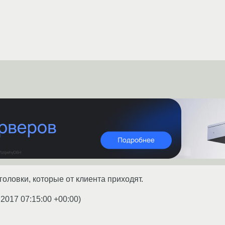
аголовки, которые от клиента приходят.
.2017 07:15:00 +00:00
)