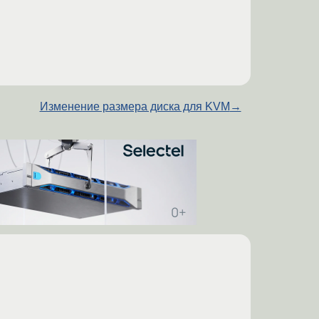
Изменение размера диска для KVM
→