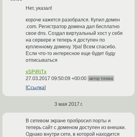
Нет, указал!
короче кажется разобрался. Купил домен
.com. Регистратор домена дал бесплатно
свои dns. Создал виртуальный хост у себя
на сервере и теперь я доступен по
купленному домену. Ура! Всем спасибо.
Если что-то интересное еще будет буду
отписываться
xSPiRiTx
27.03.2017 09:50:09 +00:00
автор топика
Ссылка
3 мая 2017 г.
В сетевом экране пробросил порты и
теперь сайт с доменом доступен из внешки.
Однако внутри сети, в которой находится