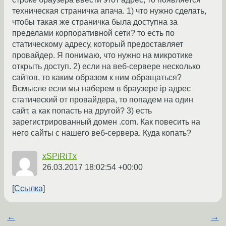
техническая страничка апача. 1) что нужно сделать,
чтобы такая же страничка была доступна за
пределами корпоративной сети? то есть по
статическому адресу, который предоставляет
провайдер. Я понимаю, что нужно на микротике
открыть доступ. 2) если на веб-сервере несколько
сайтов, то каким образом к ним обращаться?
Всмысле если мы наберем в браузере ip адрес
статический от провайдера, то попадем на один
сайт, а как попасть на другой? 3) есть
зарегистрированный домен .com. Как повесить на
него сайты с нашего веб-сервера. Куда копать?
xSPiRiTx
26.03.2017 18:02:54 +00:00
Ссылка
←
→