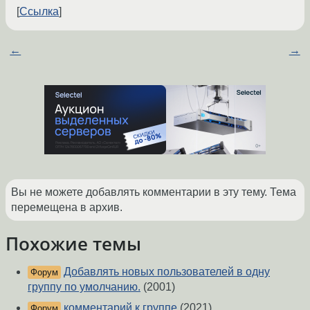
Ссылка
←
→
Вы не можете добавлять комментарии в эту тему. Тема
перемещена в архив.
Похожие темы
Добавлять новых пользователей в одну
Форум
группу по умолчанию.
(2001)
комментарий к группе
(2021)
Форум