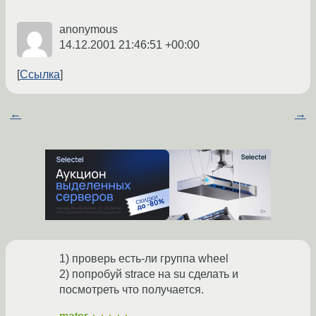
anonymous
14.12.2001 21:46:51 +00:00
Ссылка
←
→
1) проверь есть-ли группа wheel
2) попробуй strace на su сделать и
посмотреть что получается.