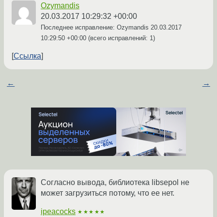
Ozymandis
20.03.2017 10:29:32 +00:00
Последнее исправление: Ozymandis
20.03.2017
10:29:50 +00:00
(всего исправлений: 1)
Ссылка
←
→
Согласно вывода, библиотека libsepol не
может загрузиться потому, что ее нет.
ipeacocks
★★★★★