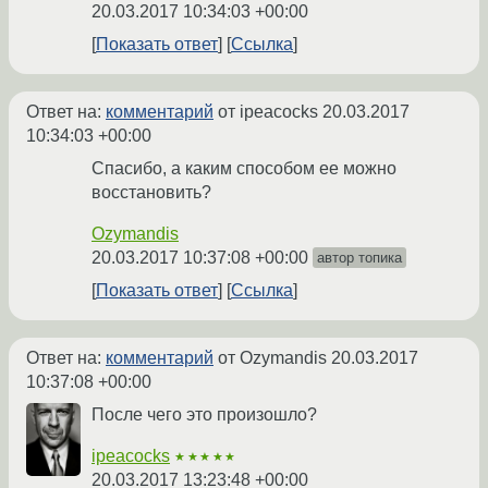
20.03.2017 10:34:03 +00:00
Показать ответ
Ссылка
Ответ на:
комментарий
от ipeacocks
20.03.2017
10:34:03 +00:00
Спасибо, а каким способом ее можно
восстановить?
Ozymandis
20.03.2017 10:37:08 +00:00
автор топика
Показать ответ
Ссылка
Ответ на:
комментарий
от Ozymandis
20.03.2017
10:37:08 +00:00
После чего это произошло?
ipeacocks
★★★★★
20.03.2017 13:23:48 +00:00