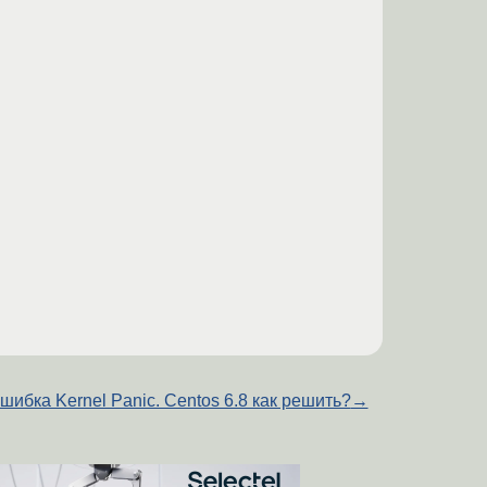
шибка Kernel Panic. Centos 6.8 как решить?
→