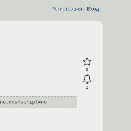
Регистрация
-
Вход
0
2