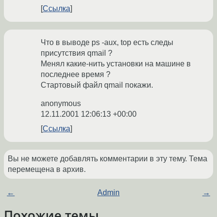
Ссылка
Что в выводе ps -aux, top есть следы
присутствия qmail ?
Менял какие-нить установки на машине в
последнее время ?
Стартовый файл qmail покажи.
anonymous
12.11.2001 12:06:13 +00:00
Ссылка
Вы не можете добавлять комментарии в эту тему. Тема
перемещена в архив.
←
Admin
→
Похожие темы