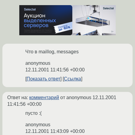
Что в maillog, messages
anonymous
12.11.2001 11:41:56 +00:00
Показать ответ
Ссылка
Ответ на:
комментарий
от anonymous
12.11.2001
11:41:56 +00:00
пусто :(
anonymous
12.11.2001 11:43:09 +00:00