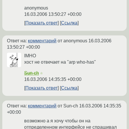
anonymous
16.03.2006 13:50:27 +00:00
Показать ответ
Ссылка
Ответ на:
комментарий
от anonymous
16.03.2006
13:50:27 +00:00
IMHO
хост не отвечает на "arp who-has"
Sun-ch
☆
16.03.2006 14:35:35 +00:00
Показать ответ
Ссылка
Ответ на:
комментарий
от Sun-ch
16.03.2006 14:35:35
+00:00
возможно а я хочу чтобы он на
отпределенном интерфейсе не спрашивал