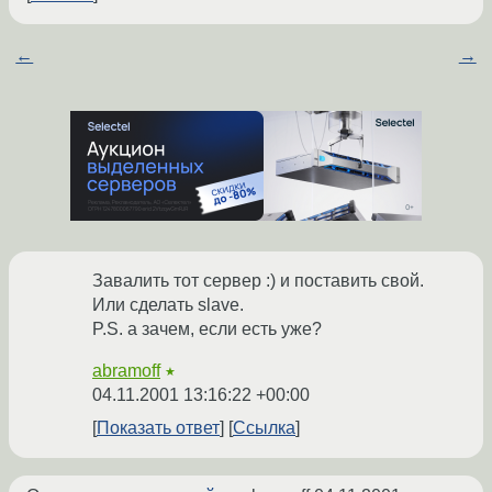
←
→
Завалить тот сервер :) и поставить свой.
Или сделать slave.
P.S. а зачем, если есть уже?
abramoff
★
04.11.2001 13:16:22 +00:00
Показать ответ
Ссылка