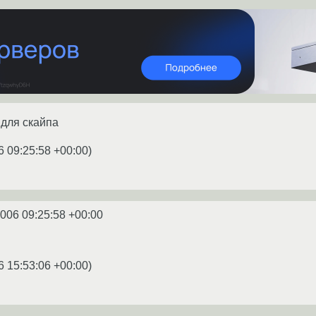
 для скайпа
6 09:25:58 +00:00
)
2006 09:25:58 +00:00
6 15:53:06 +00:00
)