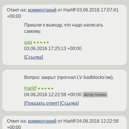
Ответ на:
комментарий
от Harliff
03.06.2016 17:07:41
+00:00
Пришли к выводу, что надо написать
самому.
gag
★★★★★
03.06.2016 17:25:13 +00:00
Ссылка
Вопрос закрыт (прогнал LV badblocks'ом).
Harliff
★★★★★
04.06.2016 12:22:58 +00:00
автор топика
Показать ответ
Ссылка
Ответ на:
комментарий
от Harliff
04.06.2016 12:22:58
+00:00