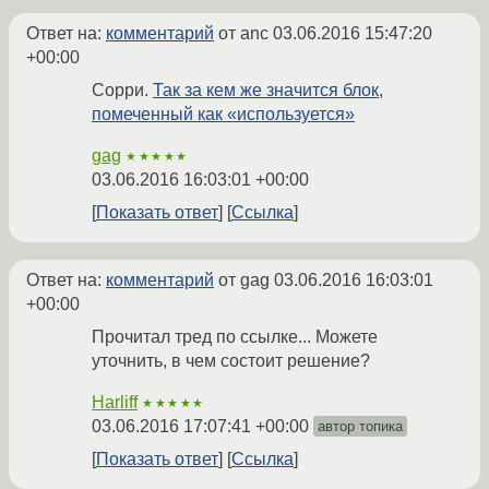
Ответ на:
комментарий
от anc
03.06.2016 15:47:20
+00:00
Сорри.
Так за кем же значится блок,
помеченный как «используется»
gag
★★★★★
03.06.2016 16:03:01 +00:00
Показать ответ
Ссылка
Ответ на:
комментарий
от gag
03.06.2016 16:03:01
+00:00
Прочитал тред по ссылке... Можете
уточнить, в чем состоит решение?
Harliff
★★★★★
03.06.2016 17:07:41 +00:00
автор топика
Показать ответ
Ссылка