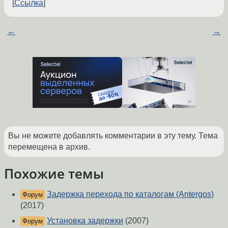
Ссылка
←
→
Вы не можете добавлять комментарии в эту тему. Тема
перемещена в архив.
Похожие темы
Задержка перехода по каталогам (Antergos)
Форум
(2017)
Установка задержки
(2007)
Форум