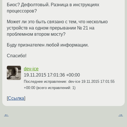
Биос? Дефолтовый. Разница в инструкциях
процессоров?
Может ли это быть связано с тем, что несколько
устройств на одном прерывании № 21 на
проблемном втором мосту?
Буду признателен любой информации.
Спасибо!
dev-ice
19.11.2015 17:01:36 +00:00
Последнее исправление: dev-ice
19.11.2015 17:01:55
+00:00
(всего исправлений: 1)
Ссылка
←
→