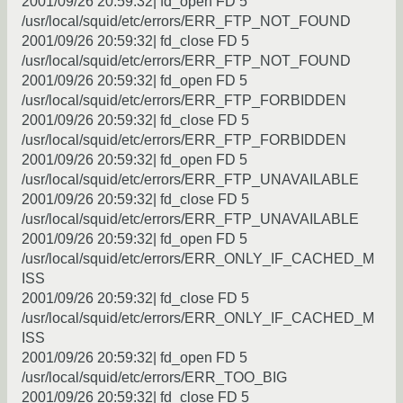
2001/09/26 20:59:32| fd_open FD 5
/usr/local/squid/etc/errors/ERR_FTP_NOT_FOUND
2001/09/26 20:59:32| fd_close FD 5
/usr/local/squid/etc/errors/ERR_FTP_NOT_FOUND
2001/09/26 20:59:32| fd_open FD 5
/usr/local/squid/etc/errors/ERR_FTP_FORBIDDEN
2001/09/26 20:59:32| fd_close FD 5
/usr/local/squid/etc/errors/ERR_FTP_FORBIDDEN
2001/09/26 20:59:32| fd_open FD 5
/usr/local/squid/etc/errors/ERR_FTP_UNAVAILABLE
2001/09/26 20:59:32| fd_close FD 5
/usr/local/squid/etc/errors/ERR_FTP_UNAVAILABLE
2001/09/26 20:59:32| fd_open FD 5
/usr/local/squid/etc/errors/ERR_ONLY_IF_CACHED_M
ISS
2001/09/26 20:59:32| fd_close FD 5
/usr/local/squid/etc/errors/ERR_ONLY_IF_CACHED_M
ISS
2001/09/26 20:59:32| fd_open FD 5
/usr/local/squid/etc/errors/ERR_TOO_BIG
2001/09/26 20:59:32| fd_close FD 5