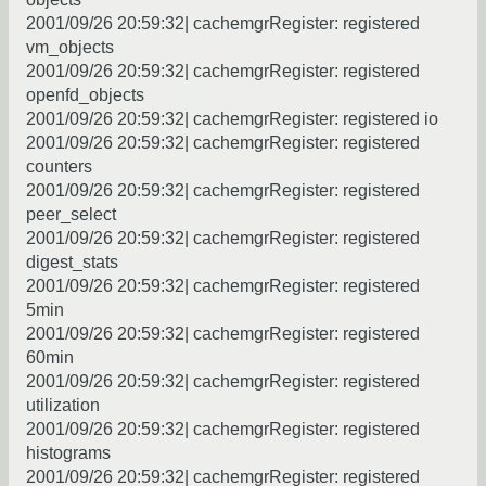
2001/09/26 20:59:32| cachemgrRegister: registered
vm_objects
2001/09/26 20:59:32| cachemgrRegister: registered
openfd_objects
2001/09/26 20:59:32| cachemgrRegister: registered io
2001/09/26 20:59:32| cachemgrRegister: registered
counters
2001/09/26 20:59:32| cachemgrRegister: registered
peer_select
2001/09/26 20:59:32| cachemgrRegister: registered
digest_stats
2001/09/26 20:59:32| cachemgrRegister: registered
5min
2001/09/26 20:59:32| cachemgrRegister: registered
60min
2001/09/26 20:59:32| cachemgrRegister: registered
utilization
2001/09/26 20:59:32| cachemgrRegister: registered
histograms
2001/09/26 20:59:32| cachemgrRegister: registered