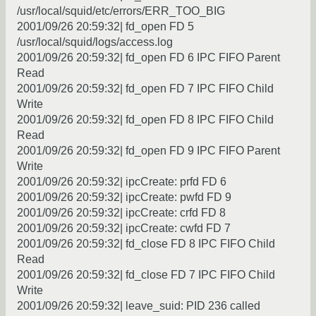
/usr/local/squid/etc/errors/ERR_TOO_BIG
2001/09/26 20:59:32| fd_open FD 5
/usr/local/squid/logs/access.log
2001/09/26 20:59:32| fd_open FD 6 IPC FIFO Parent
Read
2001/09/26 20:59:32| fd_open FD 7 IPC FIFO Child
Write
2001/09/26 20:59:32| fd_open FD 8 IPC FIFO Child
Read
2001/09/26 20:59:32| fd_open FD 9 IPC FIFO Parent
Write
2001/09/26 20:59:32| ipcCreate: prfd FD 6
2001/09/26 20:59:32| ipcCreate: pwfd FD 9
2001/09/26 20:59:32| ipcCreate: crfd FD 8
2001/09/26 20:59:32| ipcCreate: cwfd FD 7
2001/09/26 20:59:32| fd_close FD 8 IPC FIFO Child
Read
2001/09/26 20:59:32| fd_close FD 7 IPC FIFO Child
Write
2001/09/26 20:59:32| leave_suid: PID 236 called