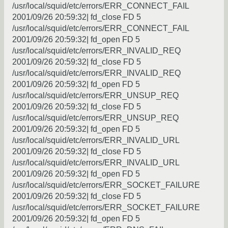
/usr/local/squid/etc/errors/ERR_CONNECT_FAIL
2001/09/26 20:59:32| fd_close FD 5
/usr/local/squid/etc/errors/ERR_CONNECT_FAIL
2001/09/26 20:59:32| fd_open FD 5
/usr/local/squid/etc/errors/ERR_INVALID_REQ
2001/09/26 20:59:32| fd_close FD 5
/usr/local/squid/etc/errors/ERR_INVALID_REQ
2001/09/26 20:59:32| fd_open FD 5
/usr/local/squid/etc/errors/ERR_UNSUP_REQ
2001/09/26 20:59:32| fd_close FD 5
/usr/local/squid/etc/errors/ERR_UNSUP_REQ
2001/09/26 20:59:32| fd_open FD 5
/usr/local/squid/etc/errors/ERR_INVALID_URL
2001/09/26 20:59:32| fd_close FD 5
/usr/local/squid/etc/errors/ERR_INVALID_URL
2001/09/26 20:59:32| fd_open FD 5
/usr/local/squid/etc/errors/ERR_SOCKET_FAILURE
2001/09/26 20:59:32| fd_close FD 5
/usr/local/squid/etc/errors/ERR_SOCKET_FAILURE
2001/09/26 20:59:32| fd_open FD 5