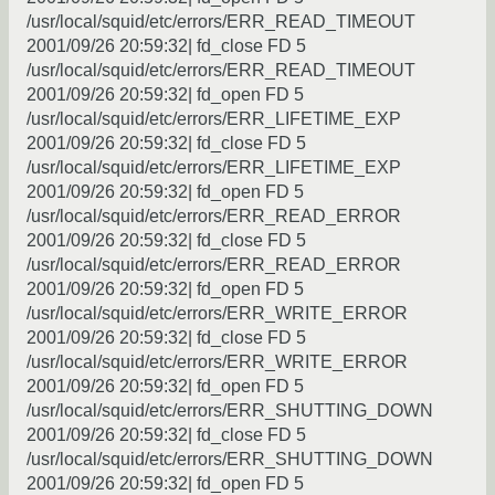
/usr/local/squid/etc/errors/ERR_READ_TIMEOUT
2001/09/26 20:59:32| fd_close FD 5
/usr/local/squid/etc/errors/ERR_READ_TIMEOUT
2001/09/26 20:59:32| fd_open FD 5
/usr/local/squid/etc/errors/ERR_LIFETIME_EXP
2001/09/26 20:59:32| fd_close FD 5
/usr/local/squid/etc/errors/ERR_LIFETIME_EXP
2001/09/26 20:59:32| fd_open FD 5
/usr/local/squid/etc/errors/ERR_READ_ERROR
2001/09/26 20:59:32| fd_close FD 5
/usr/local/squid/etc/errors/ERR_READ_ERROR
2001/09/26 20:59:32| fd_open FD 5
/usr/local/squid/etc/errors/ERR_WRITE_ERROR
2001/09/26 20:59:32| fd_close FD 5
/usr/local/squid/etc/errors/ERR_WRITE_ERROR
2001/09/26 20:59:32| fd_open FD 5
/usr/local/squid/etc/errors/ERR_SHUTTING_DOWN
2001/09/26 20:59:32| fd_close FD 5
/usr/local/squid/etc/errors/ERR_SHUTTING_DOWN
2001/09/26 20:59:32| fd_open FD 5