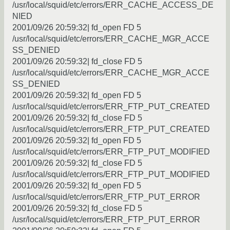
/usr/local/squid/etc/errors/ERR_CACHE_ACCESS_DE
NIED
2001/09/26 20:59:32| fd_open FD 5
/usr/local/squid/etc/errors/ERR_CACHE_MGR_ACCE
SS_DENIED
2001/09/26 20:59:32| fd_close FD 5
/usr/local/squid/etc/errors/ERR_CACHE_MGR_ACCE
SS_DENIED
2001/09/26 20:59:32| fd_open FD 5
/usr/local/squid/etc/errors/ERR_FTP_PUT_CREATED
2001/09/26 20:59:32| fd_close FD 5
/usr/local/squid/etc/errors/ERR_FTP_PUT_CREATED
2001/09/26 20:59:32| fd_open FD 5
/usr/local/squid/etc/errors/ERR_FTP_PUT_MODIFIED
2001/09/26 20:59:32| fd_close FD 5
/usr/local/squid/etc/errors/ERR_FTP_PUT_MODIFIED
2001/09/26 20:59:32| fd_open FD 5
/usr/local/squid/etc/errors/ERR_FTP_PUT_ERROR
2001/09/26 20:59:32| fd_close FD 5
/usr/local/squid/etc/errors/ERR_FTP_PUT_ERROR