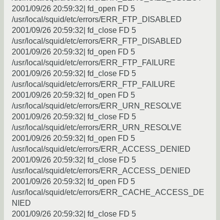
2001/09/26 20:59:32| fd_open FD 5
/usr/local/squid/etc/errors/ERR_FTP_DISABLED
2001/09/26 20:59:32| fd_close FD 5
/usr/local/squid/etc/errors/ERR_FTP_DISABLED
2001/09/26 20:59:32| fd_open FD 5
/usr/local/squid/etc/errors/ERR_FTP_FAILURE
2001/09/26 20:59:32| fd_close FD 5
/usr/local/squid/etc/errors/ERR_FTP_FAILURE
2001/09/26 20:59:32| fd_open FD 5
/usr/local/squid/etc/errors/ERR_URN_RESOLVE
2001/09/26 20:59:32| fd_close FD 5
/usr/local/squid/etc/errors/ERR_URN_RESOLVE
2001/09/26 20:59:32| fd_open FD 5
/usr/local/squid/etc/errors/ERR_ACCESS_DENIED
2001/09/26 20:59:32| fd_close FD 5
/usr/local/squid/etc/errors/ERR_ACCESS_DENIED
2001/09/26 20:59:32| fd_open FD 5
/usr/local/squid/etc/errors/ERR_CACHE_ACCESS_DE
NIED
2001/09/26 20:59:32| fd_close FD 5