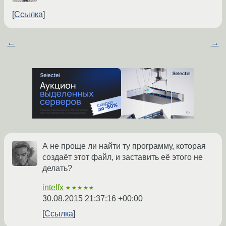
Ссылка
←
→
А не проще ли найти ту программу, которая
создаёт этот файл, и заставить её этого не
делать?
intelfx
★★★★★
30.08.2015 21:37:16 +00:00
Ссылка