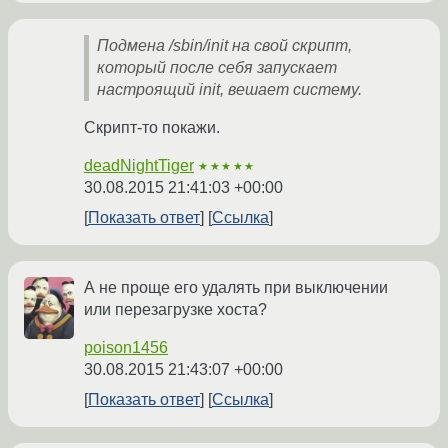
Подмена /sbin/init на свой скрипт,
который после себя запускает
настроящий init, вешает систему.
Скрипт-то покажи.
deadNightTiger
★★★★★
30.08.2015 21:41:03 +00:00
Показать ответ
Ссылка
А не проще его удалять при выключении
или перезагрузке хоста?
poison1456
30.08.2015 21:43:07 +00:00
Показать ответ
Ссылка