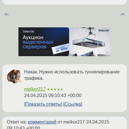
←
→
Никак. Нужно использовать туннелирование
трафика.
melkor217
★★★★★
24.04.2015 09:10:43 +00:00
Показать ответы
Ссылка
Ответ на:
комментарий
от melkor217
24.04.2015
09:10:43 +00:00