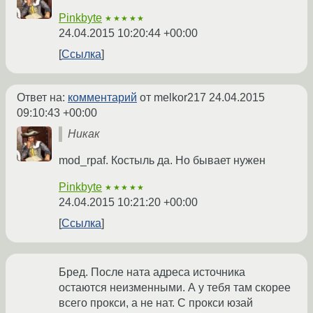
Pinkbyte
★★★★★
24.04.2015 10:20:44 +00:00
Ссылка
Ответ на:
комментарий
от melkor217
24.04.2015
09:10:43 +00:00
Никак
mod_rpaf. Костыль да. Но бывает нужен
Pinkbyte
★★★★★
24.04.2015 10:21:20 +00:00
Ссылка
Бред. После ната адреса источника
остаются неизменными. А у тебя там скорее
всего прокси, а не нат. С прокси юзай