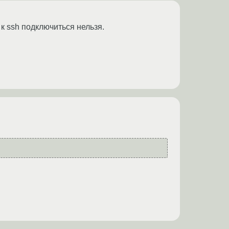
 к ssh подключиться нельзя.