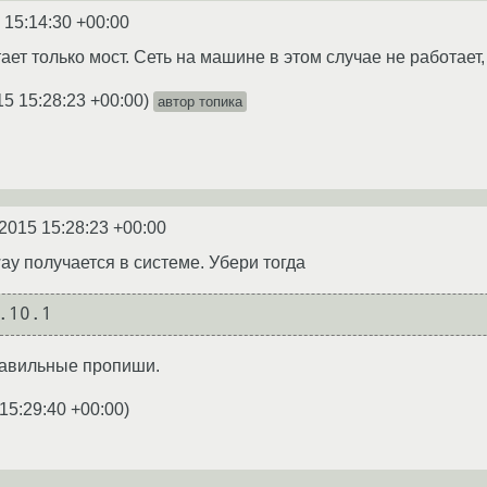
 15:14:30 +00:00
ает только мост. Сеть на машине в этом случае не работает,
15 15:28:23 +00:00
)
автор топика
2015 15:28:23 +00:00
eway получается в системе. Убери тогда
правильные пропиши.
15:29:40 +00:00
)