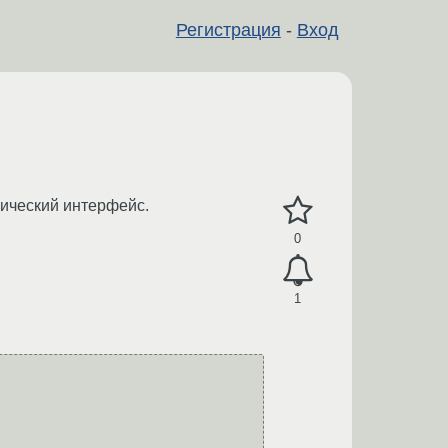
Регистрация
-
Вход
ический интерфейс.
0
1