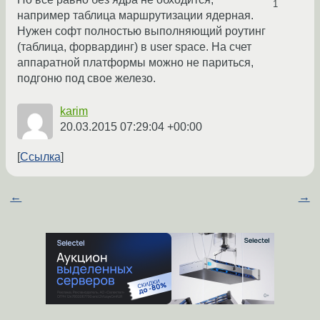
1
например таблица маршрутизации ядерная.
Нужен софт полностью выполняющий роутинг
(таблица, форвардинг) в user space. На счет
аппаратной платформы можно не париться,
подгоню под свое железо.
karim
20.03.2015 07:29:04 +00:00
Ссылка
←
→