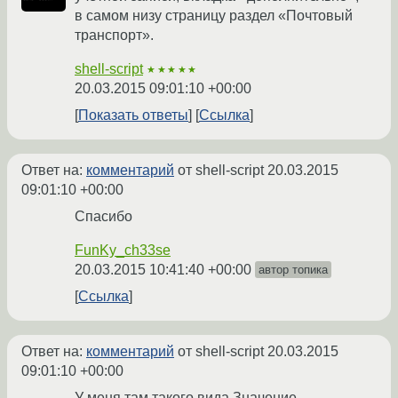
в самом низу страницу раздел «Почтовый
транспорт».
shell-script
★★★★★
20.03.2015 09:01:10 +00:00
Показать ответы
Ссылка
Ответ на:
комментарий
от shell-script
20.03.2015
09:01:10 +00:00
Спасибо
FunKy_ch33se
20.03.2015 10:41:40 +00:00
автор топика
Ссылка
Ответ на:
комментарий
от shell-script
20.03.2015
09:01:10 +00:00
У меня там такого вида Значение -