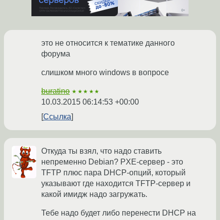
это не относится к тематике данного
форума
слишком много windows в вопросе
buratino
★★★★★
10.03.2015 06:14:53 +00:00
Ссылка
Откуда ты взял, что надо ставить
непременно Debian? PXE-сервер - это
TFTP плюс пара DHCP-опций, который
указывают где находится TFTP-сервер и
какой имидж надо загружать.
Тебе надо будет либо перенести DHCP на