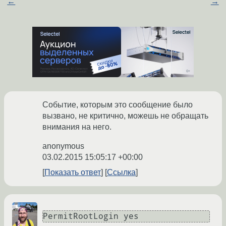
←
→
Событие, которым это сообщение было
вызвано, не критично, можешь не обращать
внимания на него.
anonymous
03.02.2015 15:05:17 +00:00
Показать ответ
Ссылка