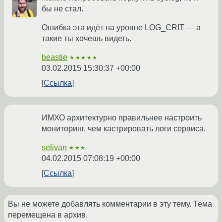
бы не стал.
Ошибка эта идёт на уровне LOG_CRIT — а
такие ты хочешь видеть.
beastie
★★★★★
03.02.2015 15:30:37 +00:00
Ссылка
ИМХО архитектурно правильнее настроить
мониторинг, чем кастрировать логи сервиса.
selivan
★★★
04.02.2015 07:08:19 +00:00
Ссылка
Вы не можете добавлять комментарии в эту тему. Тема
перемещена в архив.