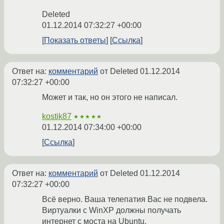
Deleted
01.12.2014 07:32:27 +00:00
Показать ответы
Ссылка
Ответ на:
комментарий
от Deleted
01.12.2014
07:32:27 +00:00
Может и так, но он этого не написал.
kostik87
★★★★★
01.12.2014 07:34:00 +00:00
Ссылка
Ответ на:
комментарий
от Deleted
01.12.2014
07:32:27 +00:00
Всё верно. Ваша телепатия Вас не подвела.
Виртуалки с WinXP должны получать
интернет с моста на Ubuntu.