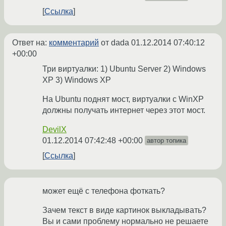
Ссылка
Ответ на:
комментарий
от dada
01.12.2014 07:40:12
+00:00
Три виртуалки: 1) Ubuntu Server 2) Windows
XP 3) Windows XP
На Ubuntu поднят мост, виртуалки с WinXP
должны получать интернет через этот мост.
DevilX
01.12.2014 07:42:48 +00:00
автор топика
Ссылка
может ещё с телефона фоткать?
Зачем текст в виде картинок выкладывать?
Вы и сами проблему нормально не решаете