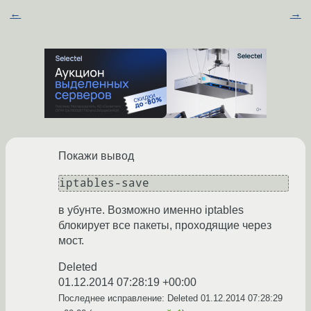
←
→
Покажи вывод
в убунте. Возможно именно iptables
блокирует все пакеты, проходящие через
мост.
Deleted
01.12.2014 07:28:19 +00:00
Последнее исправление: Deleted
01.12.2014 07:28:29