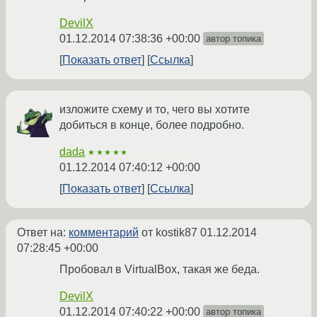
DevilX
01.12.2014 07:38:36 +00:00
автор топика
Показать ответ
Ссылка
изложите схему и то, чего вы хотите
добиться в конце, более подробно.
dada
★★★★★
01.12.2014 07:40:12 +00:00
Показать ответ
Ссылка
Ответ на:
комментарий
от kostik87
01.12.2014
07:28:45 +00:00
Пробовал в VirtualBox, такая же беда.
DevilX
01.12.2014 07:40:22 +00:00
автор топика