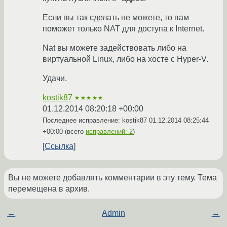
Если вы так сделать не можете, то вам
поможет только NAT для доступа к Internet.
Nat вы можете задействовать либо на
виртуальной Linux, либо на хосте с Hyper-V.
Удачи.
kostik87
★★★★★
01.12.2014 08:20:18 +00:00
Последнее исправление: kostik87
01.12.2014 08:25:44
+00:00
(всего
исправлений: 2
)
Ссылка
Вы не можете добавлять комментарии в эту тему. Тема
перемещена в архив.
←
Admin
→