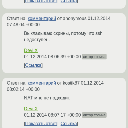
Показать ответ
Ссылка
Ответ на:
комментарий
от anonymous
01.12.2014
07:48:04 +00:00
Выкладываю скрины, потому что ssh
недоступен.
DevilX
01.12.2014 08:06:39 +00:00
автор топика
Ссылка
Ответ на:
комментарий
от kostik87
01.12.2014
08:02:14 +00:00
NAT мне не подходит.
DevilX
01.12.2014 08:07:17 +00:00
автор топика
Показать ответ
Ссылка