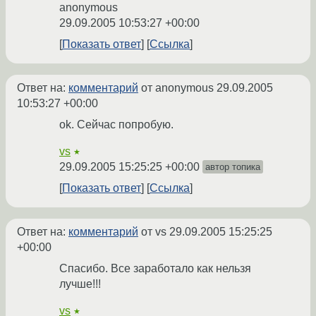
anonymous
29.09.2005 10:53:27 +00:00
Показать ответ
Ссылка
Ответ на:
комментарий
от anonymous
29.09.2005
10:53:27 +00:00
ok. Сейчас попробую.
vs
★
29.09.2005 15:25:25 +00:00
автор топика
Показать ответ
Ссылка
Ответ на:
комментарий
от vs
29.09.2005 15:25:25
+00:00
Спасибо. Все заработало как нельзя
лучше!!!
vs
★