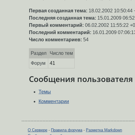
Первая созданная тема:
18.02.2002 10:50:44 
Последняя созданная тема:
15.01.2009 06:52
Первый комментарий:
06.02.2002 11:55:22 +
Последний комментарий:
16.01.2009 07:06:1
Число комментариев:
54
Раздел
Число тем
Форум
41
Сообщения пользователя
Темы
Комментарии
О Сервере
-
Правила форума
-
Разметка Markdown