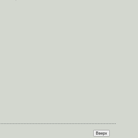
Вверх