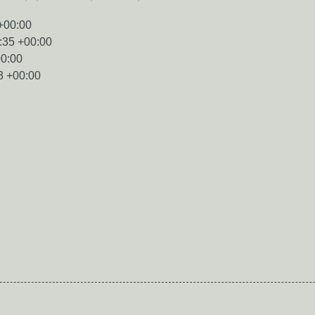
+00:00
:35 +00:00
00:00
3 +00:00