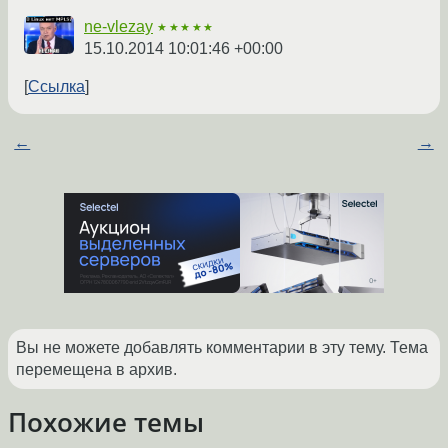
ne-vlezay
★★★★★
15.10.2014 10:01:46 +00:00
Ссылка
←
→
Вы не можете добавлять комментарии в эту тему. Тема
перемещена в архив.
Похожие темы