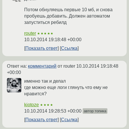
Потом обнуляешь первые 10 мб, и снова
пробуешь добавить. Должен автоматом
запуститься ребилд
router
★★★★★
10.10.2014 19:18:48 +00:00
Показать ответ
Ссылка
Ответ на:
комментарий
от router
10.10.2014 19:18:48
+00:00
именно так и делал
где можно еще логи глянуть что ему не
нравится?
kiotoze
★★★★
10.10.2014 19:28:53 +00:00
автор топика
Показать ответ
Ссылка