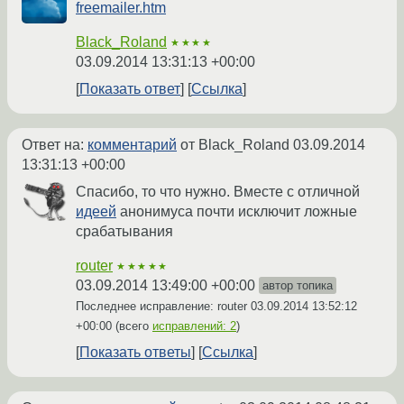
freemailer.htm
Black_Roland
★★★★
03.09.2014 13:31:13 +00:00
Показать ответ
Ссылка
Ответ на:
комментарий
от Black_Roland
03.09.2014
13:31:13 +00:00
Спасибо, то что нужно. Вместе с отличной
идеей
анонимуса почти исключит ложные
срабатывания
router
★★★★★
03.09.2014 13:49:00 +00:00
автор топика
Последнее исправление: router
03.09.2014 13:52:12
+00:00
(всего
исправлений: 2
)
Показать ответы
Ссылка