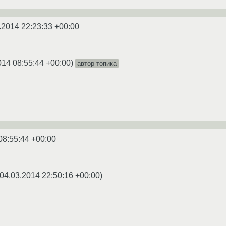
.2014 22:23:33 +00:00
014 08:55:44 +00:00
)
автор топика
08:55:44 +00:00
04.03.2014 22:50:16 +00:00
)