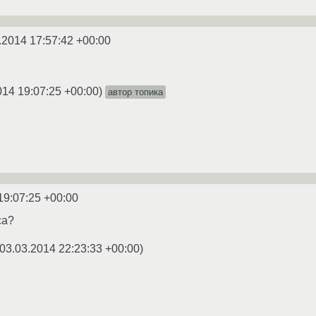
.2014 17:57:42 +00:00
014 19:07:25 +00:00
)
автор топика
19:07:25 +00:00
са?
03.03.2014 22:23:33 +00:00
)