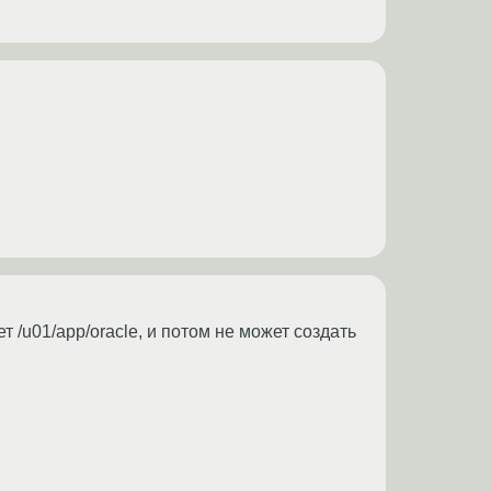
т /u01/app/oracle, и потом не может создать