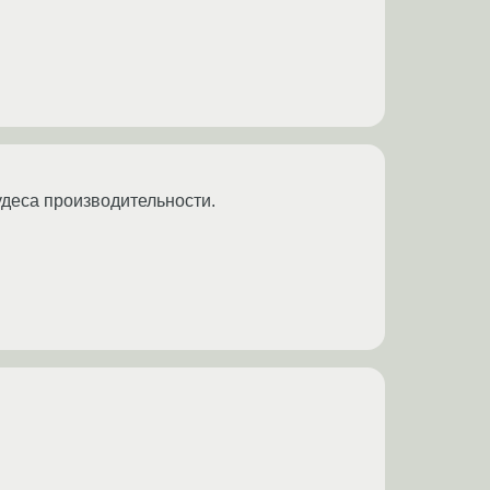
чудеса производительности.