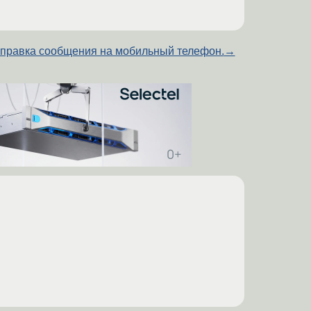
правка сообщения на мобильный телефон.
→