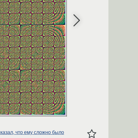
сказал, что ему сложно было