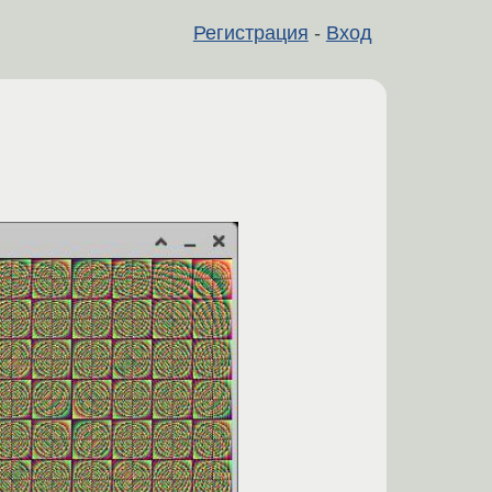
Регистрация
-
Вход