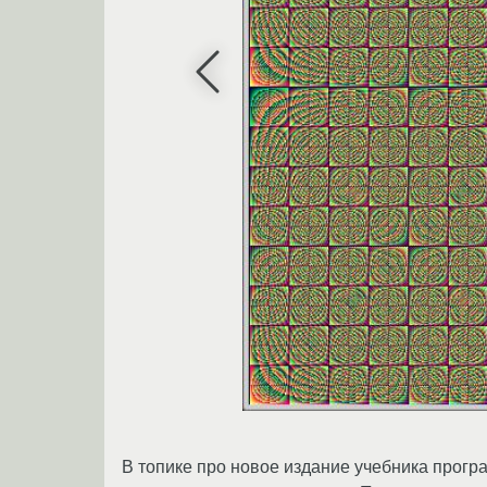
В топике про новое издание учебника прог