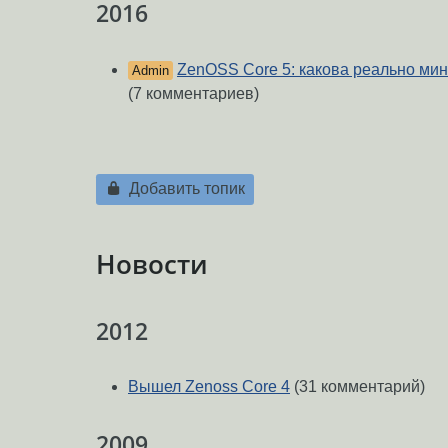
2016
ZenOSS Core 5: какова реально ми
Admin
(7 комментариев)
Добавить топик
Новости
2012
Вышел Zenoss Core 4
(31 комментарий)
2009