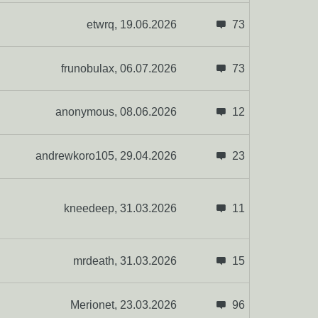
etwrq,
19.06.2026
73
frunobulax,
06.07.2026
73
anonymous,
08.06.2026
12
andrewkoro105,
29.04.2026
23
kneedeep,
31.03.2026
11
mrdeath,
31.03.2026
15
Merionet,
23.03.2026
96