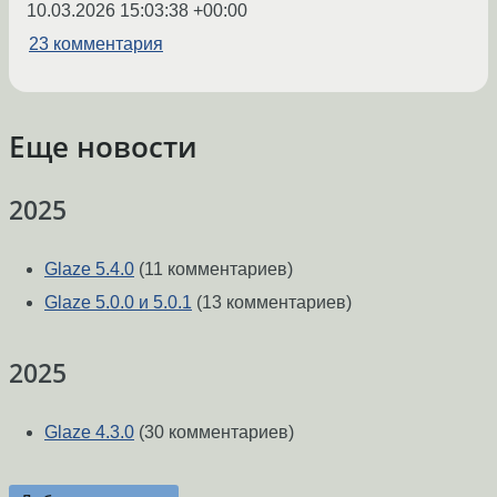
10.03.2026 15:03:38 +00:00
23 комментария
Еще новости
2025
Glaze 5.4.0
(11 комментариев)
Glaze 5.0.0 и 5.0.1
(13 комментариев)
2025
Glaze 4.3.0
(30 комментариев)