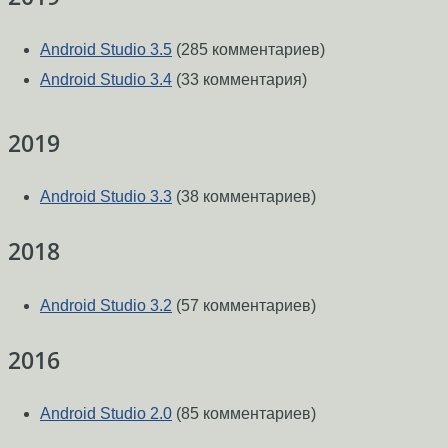
Android Studio 3.5
(285 комментариев)
Android Studio 3.4
(33 комментария)
2019
Android Studio 3.3
(38 комментариев)
2018
Android Studio 3.2
(57 комментариев)
2016
Android Studio 2.0
(85 комментариев)