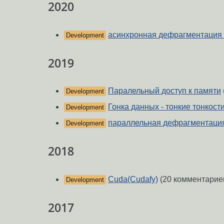
2020
асинхронная дефрагментация
Development
2019
Паралельный доступ к памяти
Development
Гонка данных - тонкие тонкост
Development
параллельная дефрагментаци
Development
2018
Cuda(Cudafy)
(20 комментарие
Development
2017