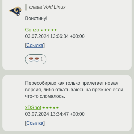
слава Void Linux
Воистину!
Gonzo
★★★★★
03.07.2024 13:06:34 +00:00
Ссылка
1
Пересобираю как только прилетает новая
версия, либо откатываюсь на прежнее если
что-то сломалось.
xDShot
★★★★★
03.07.2024 13:34:47 +00:00
Ссылка