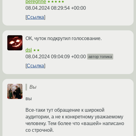
peregrine
★★★★★
08.04.2024 08:29:54 +00:00
Ссылка
ОК, чуток подкрутил голосование.
dsl
★★
08.04.2024 09:04:09 +00:00
автор топика
Ссылка
Вы
вы
Все-таки тут обращение к широкой
аудитории, а не к конкретному уважаемому
человеку. Тем более что «вашей» написано
со строчной.