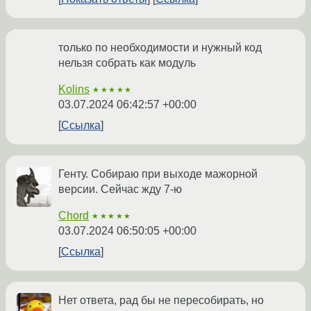
только по необходимости и нужный код
нельзя собрать как модуль
Kolins
★★★★★
03.07.2024 06:42:57 +00:00
Ссылка
Генту. Собираю при выходе мажорной
версии. Сейчас жду 7-ю
Chord
★★★★★
03.07.2024 06:50:05 +00:00
Ссылка
Нет ответа, рад бы не пересобирать, но