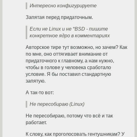
Интересно конфигурируете
Запятая перед придаточным.
Если не Linux и не *BSD - пишите
конкретное ядро в комментариях
Авторское тире тут возможно, но зачем? Как
по мне, оно оттягивает внимание от
придаточного к главному, а нам нужно,
чтобы в голове у человека сработало
условие. Я бы поставил стандартную
запятую.
А так-то вот:
Не пересобираю (Linux)
Не пересобираю, потому что всё и так
работает.
К слову, как проголосовать гентушникам? У