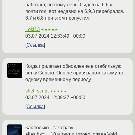
работает, поэтому лень. Сидел на 6.6.х
почти год, вот недавно на 6.9.3 перебрался.
6.7 и 6.8 при этом пропустил.
Loki13
★★★★★
03.07.2024 12:33:49 +00:00
Ссылка
Когда прилетает обновление в стабильную
ветку Gentoo. Оно не привязано к какому-то
одному временному периоду.
shell-script
★★★★★
03.07.2024 12:39:27 +00:00
Ссылка
Как только - так сразу
alias bk=..., 10 минут и готово, слава Void