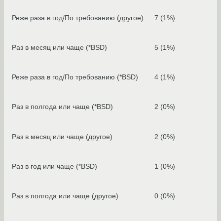
Реже раза в год/По требованию (другое)
7 (1%)
Раз в месяц или чаще (*BSD)
5 (1%)
Реже раза в год/По требованию (*BSD)
4 (1%)
Раз в полгода или чаще (*BSD)
2 (0%)
Раз в месяц или чаще (другое)
2 (0%)
Раз в год или чаще (*BSD)
1 (0%)
Раз в полгода или чаще (другое)
0 (0%)