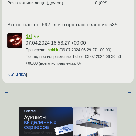
Раз в год или чаще (другое)
0 (0%)
Всего голосов: 692, всего проголосовавших: 585
dsl
★★
07.04.2024 18:53:27 +00:00
Проверено:
hobbit
(
03.07.2024 06:29:27 +00:00
)
Последнее исправление: hobbit
03.07.2024 06:30:53
+00:00
(всего исправлений: 8)
Ссылка
←
→