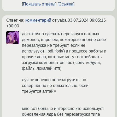
Показать ответы
Ссылка
Ответ на:
комментарий
от yaba
03.07.2024 09:05:15
+00:00
достаточно сделать перезапуск важных
демонов, впрочем, некоторые вполне себе
перезапуска не требуют, если не
используют libdl, fork() в процессе работы и
прочие дела, которые могут потребовать
загрузки компонентов libc (iconv модули,
файлы локалей итп)
лучше конечно перезагрузить, но
совершенно не обязательно, если
требуется аптайм
мне вот больше интересно кто использует
обновления ядра без перезагрузки типа