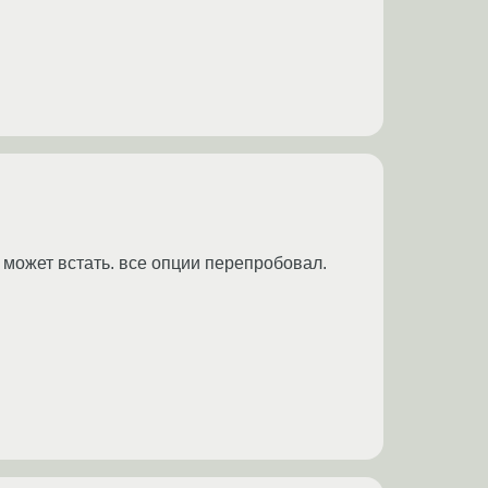
е может встать. все опции перепробовал.