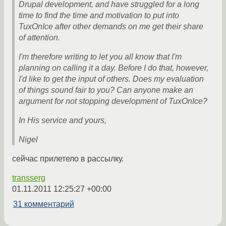
Drupal development, and have struggled for a long
time to find the time and motivation to put into
TuxOnIce after other demands on me get their share
of attention.
I'm therefore writing to let you all know that I'm
planning on calling it a day. Before I do that, however,
I'd like to get the input of others. Does my evaluation
of things sound fair to you? Can anyone make an
argument for not stopping development of TuxOnIce?
In His service and yours,
Nigel
сейчас прилетело в рассылку.
transserg
01.11.2011 12:25:27 +00:00
31 комментарий