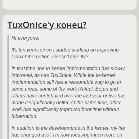
TuxOnIce'у конец?
Hi everyone.
It's ten years since I started working on improving
Linux hibernation. Doesn't time fly?
In that time, the in-kernel implementation has slowly
improved, as has TuxOnIce. While the in-kernel
implementation still has a reasonable way to go in
some areas, some of the work Rafael, Bojan and
others have contributed over the last year or two has
made it significantly better. At the same time, other
work has significantly improved boot time without
hibernation.
In addition to the developments in the kernel, my life
has changed a lot. I'm now focusing much more on